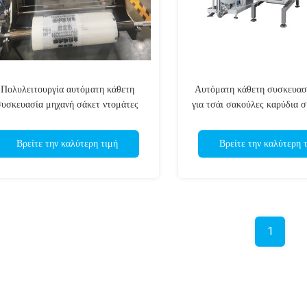
Πολυλειτουργία αυτόματη κάθετη
Αυτόματη κάθετη συσκευασ
συσκευασία μηχανή σάκετ ντομάτες
για τσάι σακούλες καρύδια 
γεμίζει μηχανή κατασκευής
μηχανή
Βρείτε την καλύτερη τιμή
Βρείτε την καλύτερη 
1