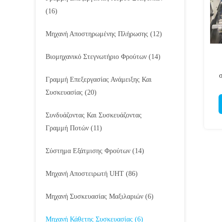
(16)
Μηχανή Αποστηρωμένης Πλήρωσης
(12)
Βιομηχανικό Στεγνωτήριο Φρούτων
(14)
Γραμμή Επεξεργασίας Ανάμειξης Και
Συσκευασίας
(20)
Συνδυάζοντας Και Συσκευάζοντας
Γραμμή Ποτών
(11)
Σύστημα Εξάτμισης Φρούτων
(14)
Μηχανή Αποστειρωτή UHT
(86)
Μηχανή Συσκευασίας Μαξιλαριών
(6)
Μηχανή Κάθετης Συσκευασίας
(6)