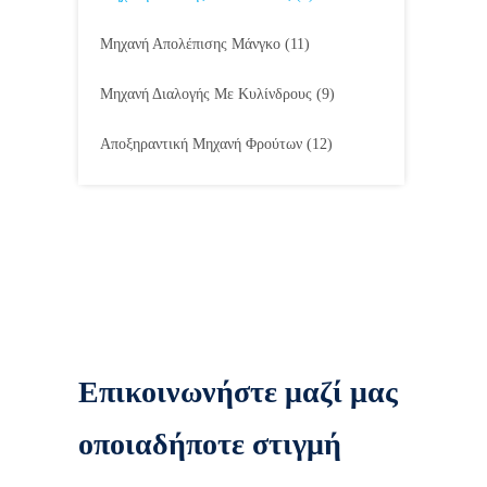
Μηχανή Απολέπισης Μάνγκο
(11)
Μηχανή Διαλογής Με Κυλίνδρους
(9)
Αποξηραντική Μηχανή Φρούτων
(12)
Επικοινωνήστε μαζί μας
οποιαδήποτε στιγμή