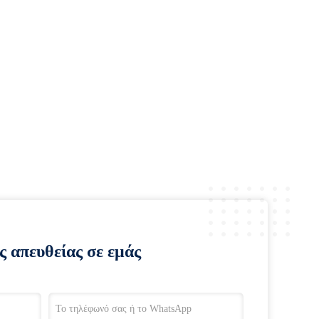
ς απευθείας σε εμάς