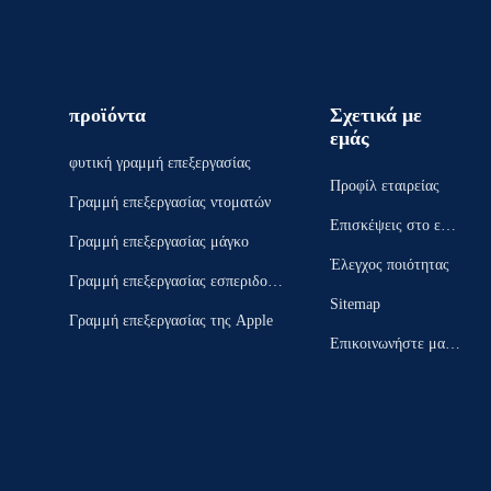
προϊόντα
Σχετικά με
εμάς
φυτική γραμμή επεξεργασίας
Προφίλ εταιρείας
Γραμμή επεξεργασίας ντοματών
Επισκέψεις στο εργ
Γραμμή επεξεργασίας μάγκο
οστάσιο
Έλεγχος ποιότητας
Γραμμή επεξεργασίας εσπεριδοει
Sitemap
δών
Γραμμή επεξεργασίας της Apple
Επικοινωνήστε μαζί
μας