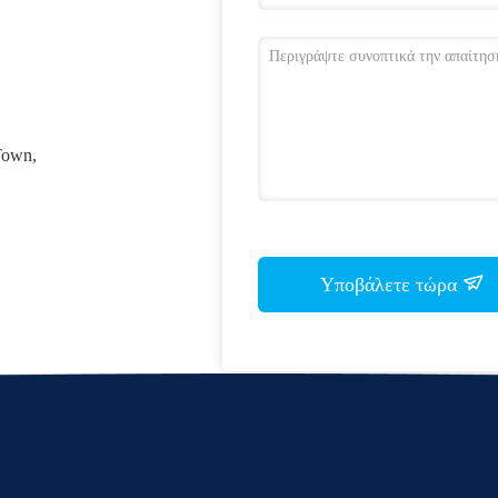
Town,
Υποβάλετε τώρα