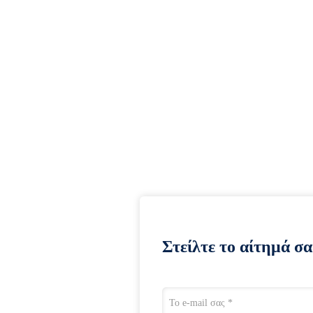
Στείλτε το αίτημά σα