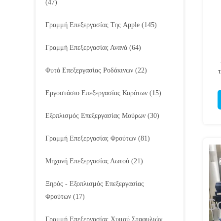
(47)
Γραμμή Επεξεργασίας Της Apple
(145)
Γραμμή Επεξεργασίας Ανανά
(64)
Φυτά Επεξεργασίας Ροδάκινων
(22)
Εργοστάσιο Επεξεργασίας Καρότων
(15)
Εξοπλισμός Επεξεργασίας Μούρων
(30)
Γραμμή Επεξεργασίας Φρούτων
(81)
Μηχανή Επεξεργασίας Λωτού
(21)
Ξηρός - Εξοπλισμός Επεξεργασίας
Φρούτων
(17)
Γραμμή Επεξεργασίας Χυμού Σταφυλιών