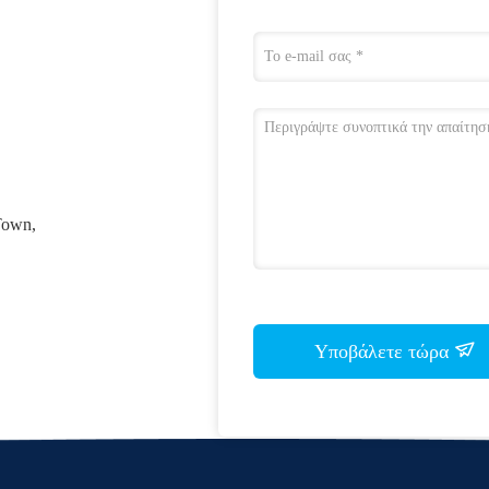
Town,
Υποβάλετε τώρα