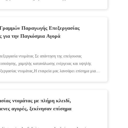
 Γραμμών Παραγωγής Επεξεργασίας
ς για την Παγκόσμια Αγορά
πεξεργασία ντομάτας Σε απάντηση της επείγουσας
τοποίησης, χαμηλής κατανάλωσης ενέργειας και υψηλής
εξεργασίας ντομάτας,Η εταιρεία μας λανσάρει επίσημα μια
.
σίας ντομάτας με πλήρη κλειδί,
ενες αγορές, ξεκίνησαν επίσημα