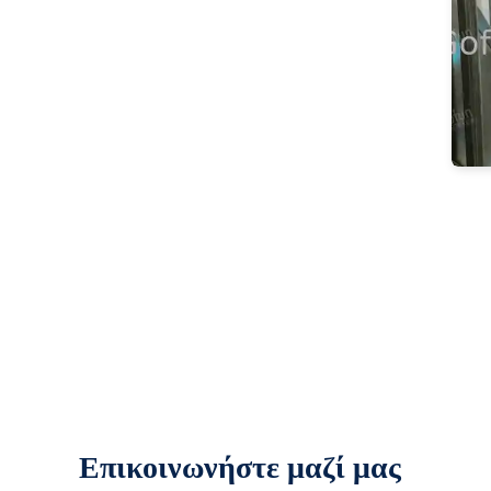
Επικοινωνήστε μαζί μας