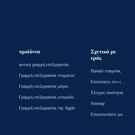
προϊόντα
Σχετικά με
εμάς
φυτική γραμμή επεξεργασίας
Προφίλ εταιρείας
Γραμμή επεξεργασίας ντοματών
Επισκέψεις στο εργ
Γραμμή επεξεργασίας μάγκο
οστάσιο
Έλεγχος ποιότητας
Γραμμή επεξεργασίας εσπεριδοει
Sitemap
δών
Γραμμή επεξεργασίας της Apple
Επικοινωνήστε μαζί
μας