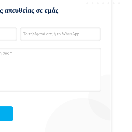
ς απευθείας σε εμάς