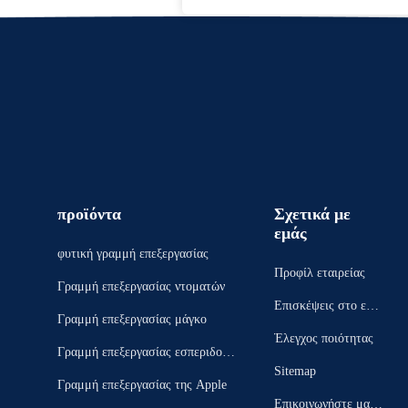
προϊόντα
Σχετικά με
εμάς
φυτική γραμμή επεξεργασίας
Προφίλ εταιρείας
Γραμμή επεξεργασίας ντοματών
Επισκέψεις στο εργ
Γραμμή επεξεργασίας μάγκο
οστάσιο
Έλεγχος ποιότητας
Γραμμή επεξεργασίας εσπεριδοει
Sitemap
δών
Γραμμή επεξεργασίας της Apple
Επικοινωνήστε μαζί